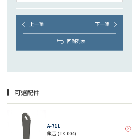
上一筆
下一筆
回到列表
可選配件
A-711
鎖舌 (TX-004)