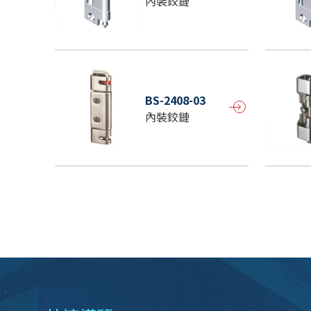
內裝鉸鏈
BS-2408-03
內裝鉸鏈