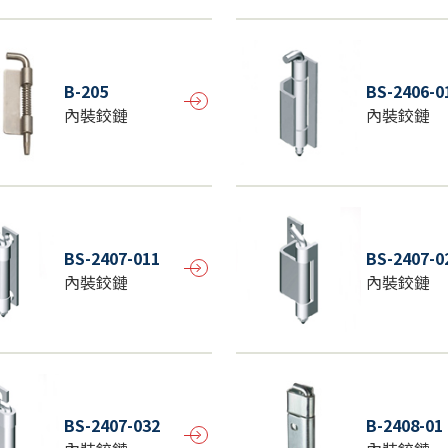
B-205
BS-2406-0
內裝鉸鏈
內裝鉸鏈
BS-2407-011
BS-2407-0
內裝鉸鏈
內裝鉸鏈
BS-2407-032
B-2408-01