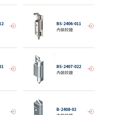
12
BS-2406-011
內裝鉸鏈
21
BS-2407-022
內裝鉸鏈
B-2408-02