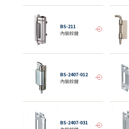
BS-211
內裝鉸鏈
BS-2407-012
內裝鉸鏈
BS-2407-031