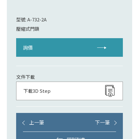
型號: A-732-2A
壓縮式門鎖
詢價
文件下載
下載3D Step
上一筆
下一筆