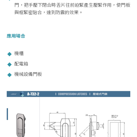
門，把手壓下閉合時舌片往前迫緊產生壓緊作用，使門板
與框緊密貼合，達到防震的效果。
應用場合
機櫃
配電箱
機械設備門板