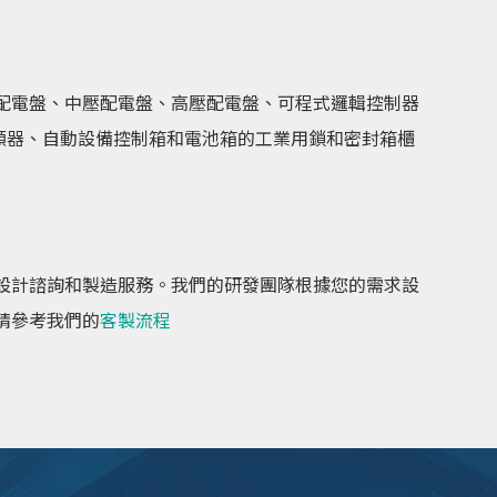
配電盤、中壓配電盤、高壓配電盤、可程式邏輯控制器
頻器、自動設備控制箱和電池箱的工業用鎖和密封箱櫃
設計諮詢和製造服務。我們的研發團隊根據您的需求設
請參考我們的
客製流程