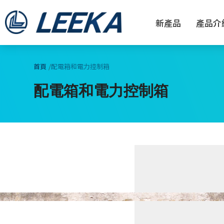
新產品
產品介
首頁
配電箱和電力控制箱
配電箱和電力控制箱