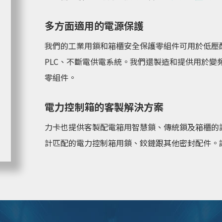
多方面適用的電源保護
我們的工業用鎖和箱櫃安全保護零組件可用於低壓
PLC、不斷電供電系統。我們還製造和提供用於變
零組件。
電力控制箱的客製解決方案
力卡也提供客製配電箱用智慧鎖、傳統鎖及箱櫃的
計匹配的電力控制箱用鎖、鉸鏈跟其他密封配件。