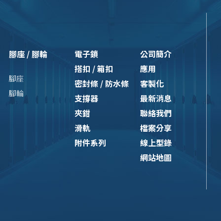
腳座 / 腳輪
電子鎖
公司簡介
搭扣 / 箱扣
應用
腳座
密封條 / 防水條
客製化
腳輪
支撐器
最新消息
夾鉗
聯絡我們
滑軌
檔案分享
附件系列
線上型錄
網站地圖