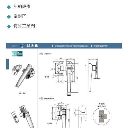
船舶設備
密封門
特殊工業門