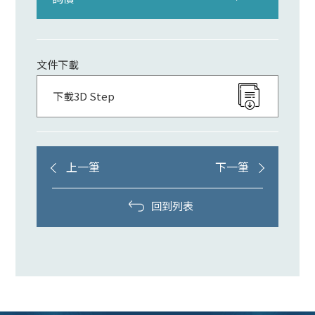
文件下載
下載3D Step
上一筆
下一筆
回到列表