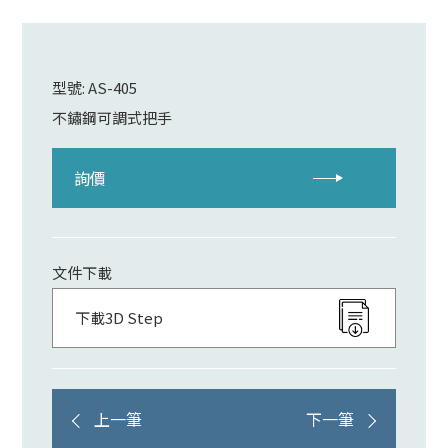
型號: AS-405
不鏽鋼可調式把手
詢價
文件下載
下載3D Step
上一筆
下一筆