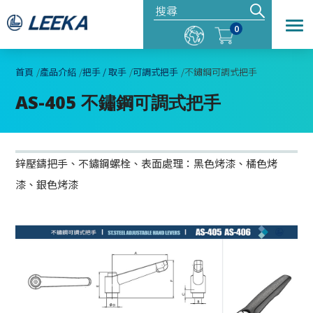
0
首頁
產品介紹
把手 / 取手
可調式把手
不鏽鋼可調式把手
AS-405 不鏽鋼可調式把手
鋅壓鑄把手、不鏽鋼螺栓、表面處理：黑色烤漆、橘色烤
漆、銀色烤漆