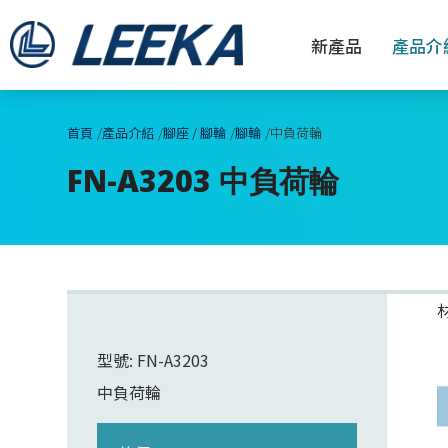
新產品
產品介
首頁
產品介紹
腳座 / 腳輪
腳輪
中負荷輪
FN-A3203 中負荷輪
型號: FN-A3203
中負荷輪