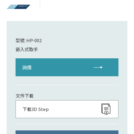
型號: HP-002
嵌入式取手
詢價
文件下載
下載3D Step